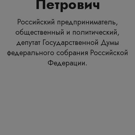
Петрович
Российский предприниматель,
общественный и политический,
депутат Государственной Думы
федерального собрания Российской
Федерации.