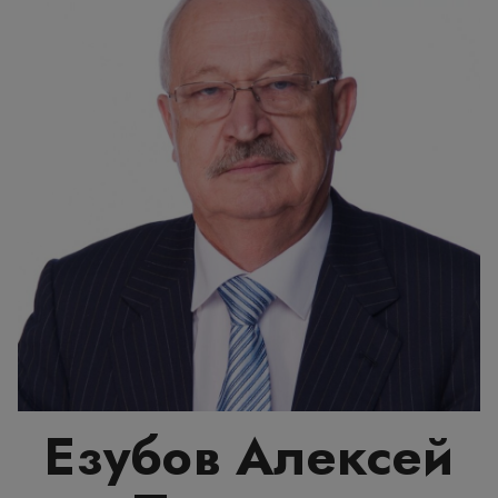
Езубов Алексей